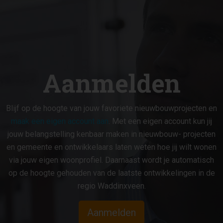
Aanmelden
Blijf op de hoogte van jouw favoriete nieuwbouwprojecten en
maak een eigen account aan
. Met een eigen account kun jij
jouw belangstelling kenbaar maken in nieuwbouw- projecten
en gemeente en ontwikkelaars laten weten hoe jij wilt wonen
via jouw eigen woonprofiel. Daarnaast wordt je automatisch
op de hoogte gehouden van de laatste ontwikkelingen in de
regio Waddinxveen.
Aanmelden