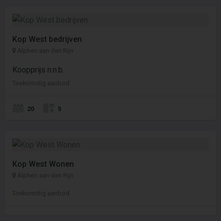
Kop West bedrijven
Alphen aan den Rijn
Koopprijs n.n.b.
Toekomstig aanbod
20
5
Kop West Wonen
Alphen aan den Rijn
Toekomstig aanbod