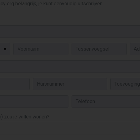
cy erg belangrijk, je kunt eenvoudig uitschrijven
) zou je willen wonen?