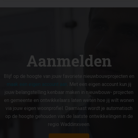
Aanmelden
Blijf op de hoogte van jouw favoriete nieuwbouwprojecten en
maak een eigen account aan
. Met een eigen account kun jij
jouw belangstelling kenbaar maken in nieuwbouw- projecten
en gemeente en ontwikkelaars laten weten hoe jij wilt wonen
via jouw eigen woonprofiel. Daarnaast wordt je automatisch
op de hoogte gehouden van de laatste ontwikkelingen in de
regio Waddinxveen.