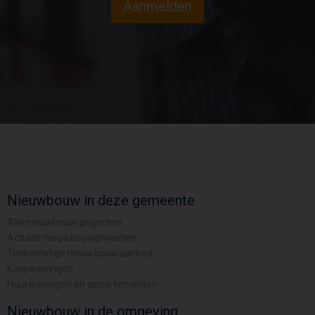
Aanmelden
Nieuwbouw in deze gemeente
Alle nieuwbouw projecten
Actuele nieuwbouwprojecten
Toekomstige nieuwbouwaanbod
Koopwoningen
Huurwoningen en appartementen
Nieuwbouw in de omgeving