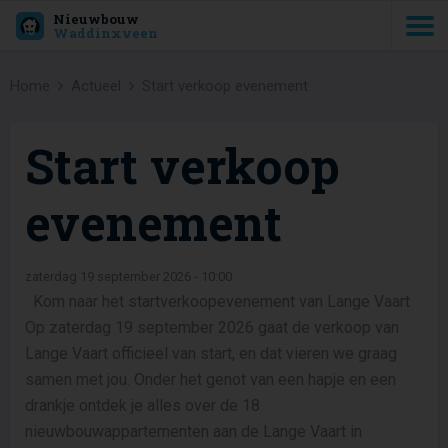
Nieuwbouw
Waddinxveen
Home
Actueel
Start verkoop evenement
Start verkoop
evenement
zaterdag 19 september 2026 - 10:00
Kom naar het startverkoopevenement van Lange Vaart
Op zaterdag 19 september 2026 gaat de verkoop van
Lange Vaart officieel van start, en dat vieren we graag
samen met jou. Onder het genot van een hapje en een
drankje ontdek je alles over de 18
nieuwbouwappartementen aan de Lange Vaart in