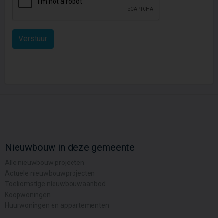
Nieuwbouw in deze gemeente
Alle nieuwbouw projecten
Actuele nieuwbouwprojecten
Toekomstige nieuwbouwaanbod
Koopwoningen
Huurwoningen en appartementen