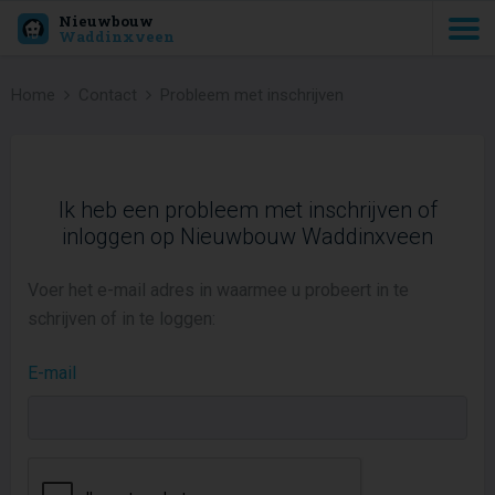
Nieuwbouw
Waddinxveen
Home
Contact
Probleem met inschrijven
Ik heb een probleem met inschrijven of
inloggen op Nieuwbouw Waddinxveen
Voer het e-mail adres in waarmee u probeert in te
schrijven of in te loggen:
E-mail